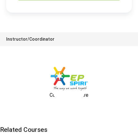
Instructor/Coordinator
Corporate Culture
Related Courses