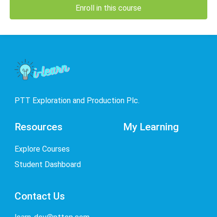
Enroll in this course
PTT Exploration and Production Plc.
Resources
My Learning
Explore Courses
Student Dashboard
Contact Us