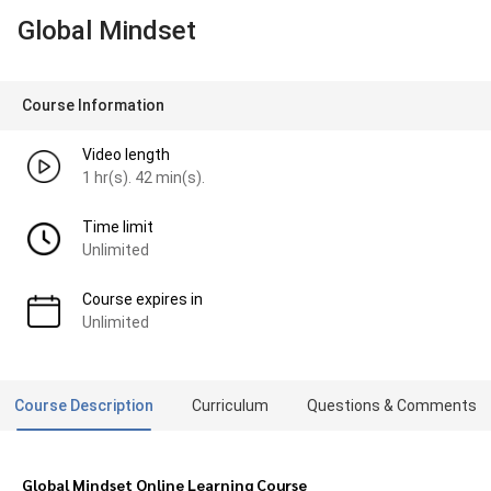
Global Mindset
Course Information
Video length
1 hr(s). 42 min(s).
Time limit
Unlimited
Course expires in
Unlimited
Course Description
Curriculum
Questions & Comments
Global Mindset Online Learning Course