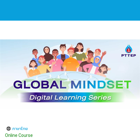
ภาษาไทย
Online Course