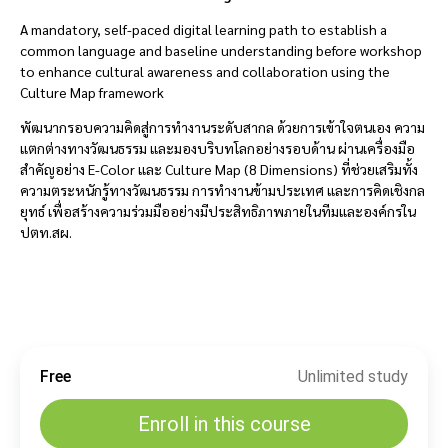
A mandatory, self-paced digital learning path to establish a
common language and baseline understanding before workshop
to enhance cultural awareness and collaboration using the
Culture Map framework
พัฒนากรอบความคิดสู่การทำงานระดับสากล ด้วยการเข้าใจตนเอง ความ
แตกต่างทางวัฒนธรรม และมองบริบทโลกอย่างรอบด้าน ผ่านเครื่องมือ
สำคัญอย่าง E-Color และ Culture Map (8 Dimensions) ที่ช่วยเสริมทั้ง
ความตระหนักรู้ทางวัฒนธรรม การทำงานข้ามประเทศ และการคิดเชิงกล
ยุทธ์ เพื่อสร้างความร่วมมืออย่างมีประสิทธิภาพภายในทีมและองค์กรใน
ปตท.สผ.
Free
Unlimited study
Enroll in this course